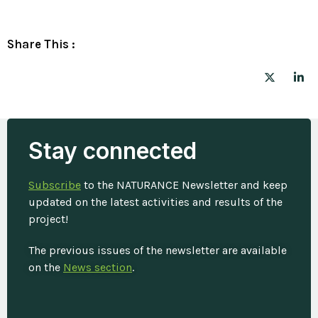
Share This :
Stay connected
Subscribe
to the NATURANCE Newsletter and keep
updated on the latest activities and results of the
project!
The previous issues of the newsletter are available
on the
News section
.