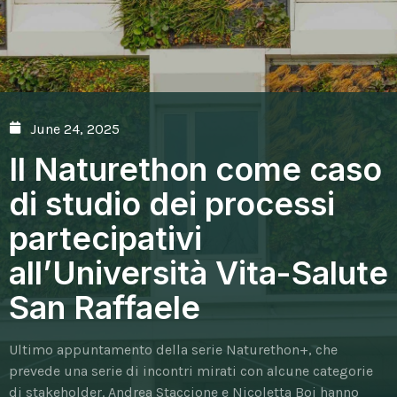
June 24, 2025
Il Naturethon come caso
di studio dei processi
partecipativi
all’Università Vita-Salute
San Raffaele
Ultimo appuntamento della serie Naturethon+, che
prevede una serie di incontri mirati con alcune categorie
di stakeholder. Andrea Staccione e Nicoletta Boi hanno