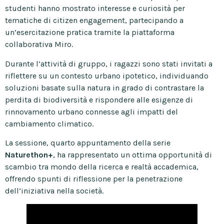
studenti hanno mostrato interesse e curiosità per
tematiche di citizen engagement, partecipando a
un’esercitazione pratica tramite la piattaforma
collaborativa Miro.
Durante l’attività di gruppo, i ragazzi sono stati invitati a
riflettere su un contesto urbano ipotetico, individuando
soluzioni basate sulla natura in grado di contrastare la
perdita di biodiversità e rispondere alle esigenze di
rinnovamento urbano connesse agli impatti del
cambiamento climatico.
La sessione, quarto appuntamento della serie
Naturethon+
, ha rappresentato un ottima opportunità di
scambio tra mondo della ricerca e realtà accademica,
offrendo spunti di riflessione per la penetrazione
dell’iniziativa nella società.