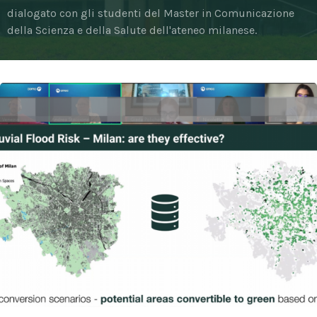
dialogato con gli studenti del Master in Comunicazione
della Scienza e della Salute dell'ateneo milanese.